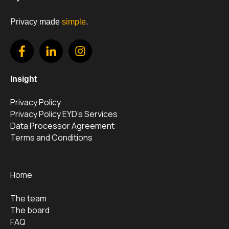
Privacy made
simple
.
Insight
Privacy Policy
Privacy Policy EYD's Services
Data Processor Agreement
Terms and Conditions
Home
The team
The board
FAQ